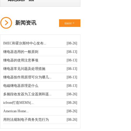
新闻资讯
more +
IMEC和霍尔斯特中心发布...
[08-26]
继电器选用的一般原则
[08-13]
继电器的使用注意事项
[08-13]
继电器常见问题及处理措施
[08-13]
继电器按作用原理可分为哪几...
[08-13]
电磁继电器原理是什么
[08-13]
多频段收发器为工业遥测和遥...
[08-26]
icfrom打造MEMS(...
[08-26]
American Home...
[08-26]
用刑法规制电子商务失范行为
[08-26]