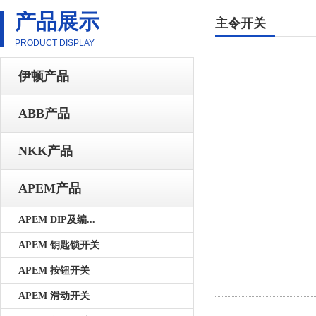
产品展示
主令开关
PRODUCT DISPLAY
伊顿产品
ABB产品
NKK产品
APEM产品
APEM DIP及编...
APEM 钥匙锁开关
APEM 按钮开关
APEM 滑动开关