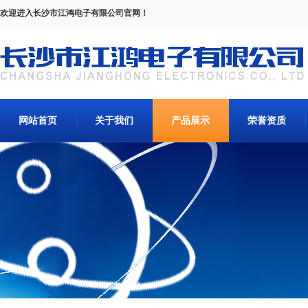
欢迎进入长沙市江鸿电子有限公司官网！
网站首页
关于我们
产品展示
荣誉资质