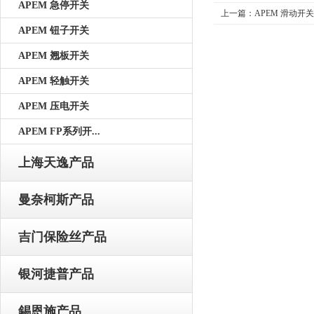
APEM 急停开关
上一篇：
APEM 滑动开关
APEM 钮子开关
APEM 翘板开关
APEM 轻触开关
APEM 压电开关
APEM FP系列开...
上海天逸产品
曼奈柯斯产品
吉门保险丝产品
银河捷普产品
錫恩施产品