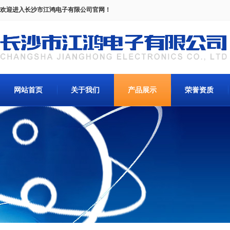
欢迎进入长沙市江鸿电子有限公司官网！
网站首页
关于我们
产品展示
荣誉资质