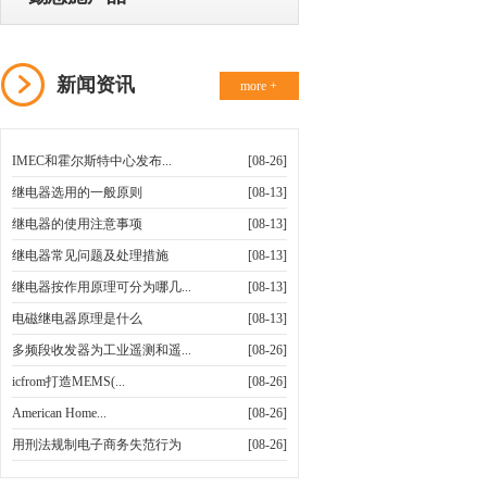
新闻资讯
more +
IMEC和霍尔斯特中心发布...
[08-26]
继电器选用的一般原则
[08-13]
继电器的使用注意事项
[08-13]
继电器常见问题及处理措施
[08-13]
继电器按作用原理可分为哪几...
[08-13]
电磁继电器原理是什么
[08-13]
多频段收发器为工业遥测和遥...
[08-26]
icfrom打造MEMS(...
[08-26]
American Home...
[08-26]
用刑法规制电子商务失范行为
[08-26]