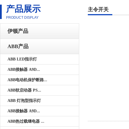
产品展示
主令开关
PRODUCT DISPLAY
伊顿产品
ABB产品
ABB LED指示灯
ABB接触器 A9D...
ABB电动机保护断路...
ABB软启动器 PS...
ABB 灯泡型指示灯
ABB接触器 A9D...
ABB热过载继电器 ...