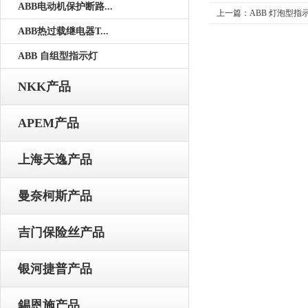
ABB电动机保护断路...
上一篇：
ABB 灯泡型指
ABB热过载继电器T...
ABB 自组型指示灯
NKK产品
APEM产品
上海天逸产品
曼奈柯斯产品
吉门保险丝产品
银河捷普产品
錫恩施产品