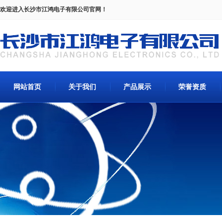
欢迎进入长沙市江鸿电子有限公司官网！
网站首页
关于我们
产品展示
荣誉资质